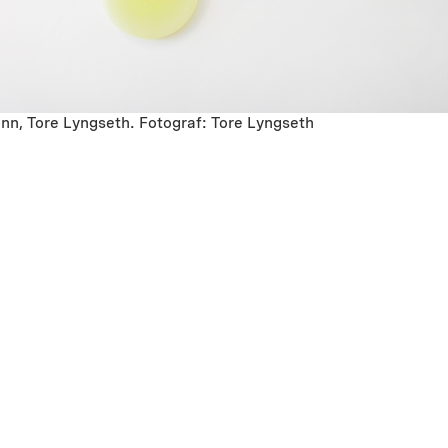
ann, Tore Lyngseth. Fotograf: Tore Lyngseth