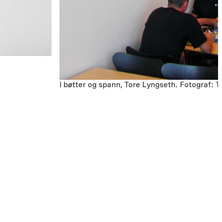
I bøtter og spann, Tore Lyngseth. Fotograf: 