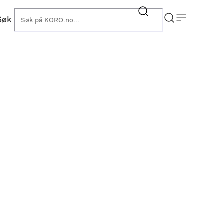
Søk
KORO