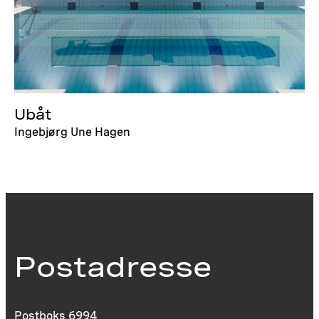
Ubåt
Ingebjørg Une Hagen
Postadresse
Postboks 6994