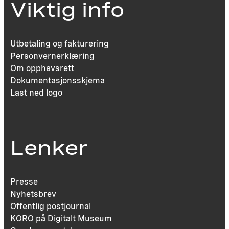
Viktig info
Utbetaling og fakturering
Personvernerklæring
Om opphavsrett
Dokumentasjonsskjema
Last ned logo
Lenker
Presse
Nyhetsbrev
Offentlig postjournal
KORO på Digitalt Museum