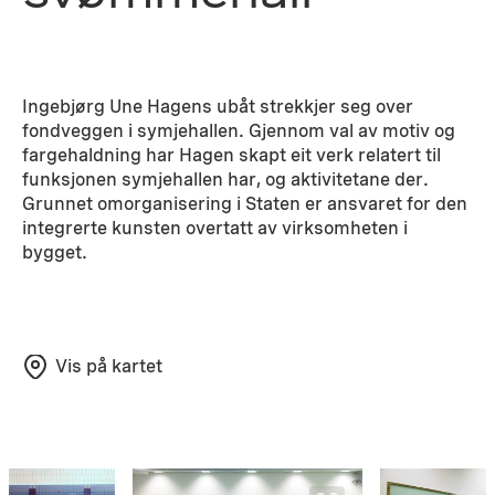
Ingebjørg Une Hagens ubåt strekkjer seg over
fondveggen i symjehallen. Gjennom val av motiv og
fargehaldning har Hagen skapt eit verk relatert til
funksjonen symjehallen har, og aktivitetane der.
Grunnet omorganisering i Staten er ansvaret for den
integrerte kunsten overtatt av virksomheten i
bygget.
Vis på kartet