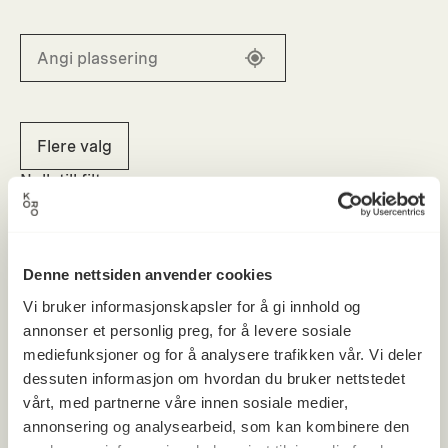
Flere valg
Nullstill filtere
Denne nettsiden anvender cookies
Vi bruker informasjonskapsler for å gi innhold og
annonser et personlig preg, for å levere sosiale
mediefunksjoner og for å analysere trafikken vår. Vi deler
dessuten informasjon om hvordan du bruker nettstedet
vårt, med partnerne våre innen sosiale medier,
annonsering og analysearbeid, som kan kombinere den