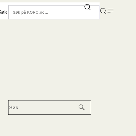
Søk
KORO