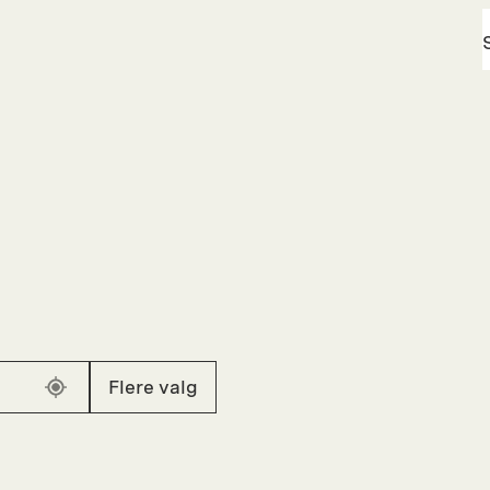
Flere valg