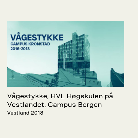
Vågestykke, HVL Høgskulen på
Vestlandet, Campus Bergen
Vestland 2018