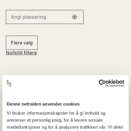
Flere valg
Nullstill filtere
Denne nettsiden anvender cookies
Vi bruker informasjonskapsler for å gi innhold og
annonser et personlig preg, for å levere sosiale
mediefunksjoner og for å analysere trafikken vår. Vi deler