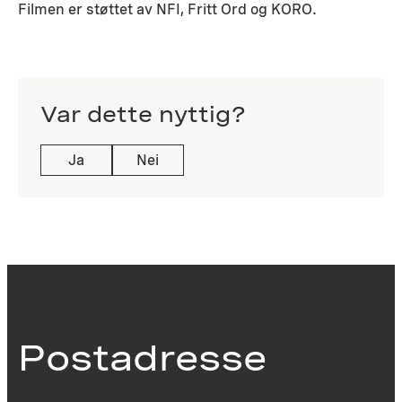
Filmen er støttet av NFI, Fritt Ord og KORO.
Var dette nyttig?
Ja
Nei
Postadresse