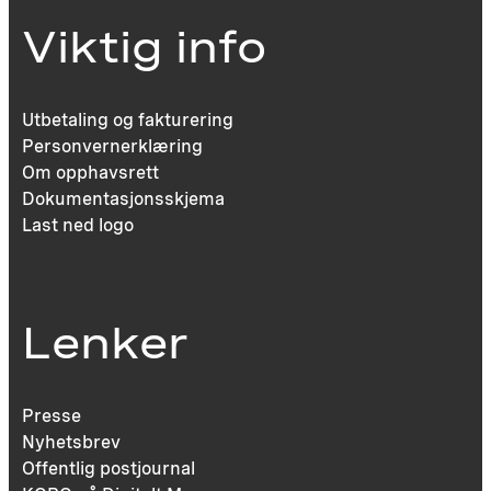
Viktig info
Utbetaling og fakturering
Personvernerklæring
Om opphavsrett
Dokumentasjonsskjema
Last ned logo
Lenker
Presse
Nyhetsbrev
Offentlig postjournal