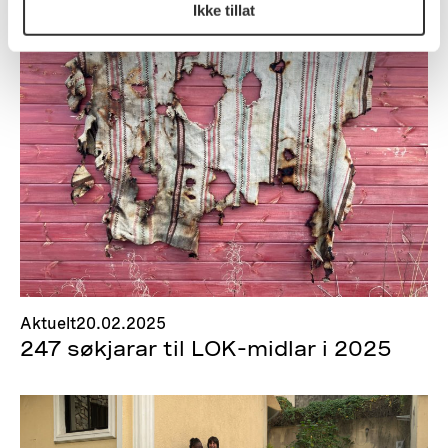
Ikke tillat
Aktuelt
20.02.2025
247 søkjarar til LOK-midlar i 2025