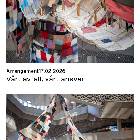
Arrangement
17.02.2026
Vårt avfall, vårt ansvar