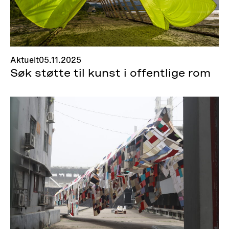
Aktuelt
05.11.2025
Søk støtte til kunst i offentlige rom