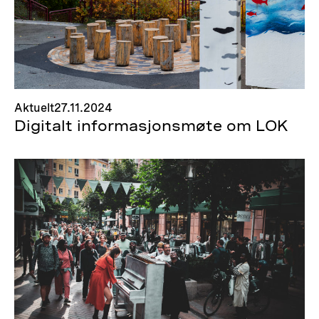
Aktuelt
27.11.2024
Digitalt informasjonsmøte om LOK