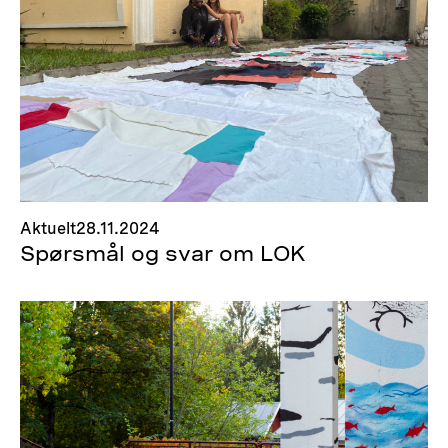
Aktuelt
28.11.2024
Spørsmål og svar om LOK