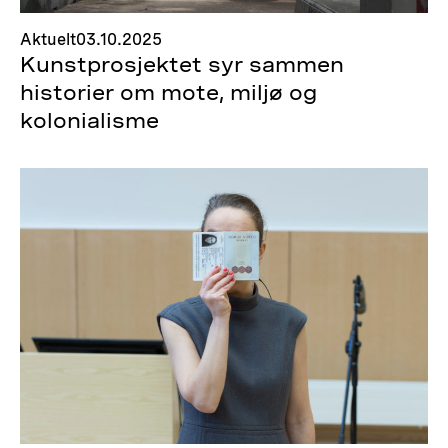
Aktuelt
03.10.2025
Kunstprosjektet syr sammen
historier om mote, miljø og
kolonialisme