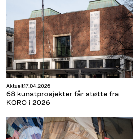
Aktuelt
17.04.2026
68 kunstprosjekter får støtte fra
KORO i 2026