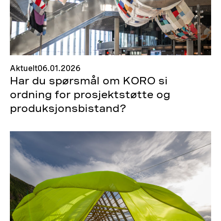
Aktuelt
06.01.2026
Har du spørsmål om KORO si
ordning for prosjektstøtte og
produksjonsbistand?