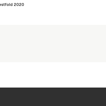
estfold 2020