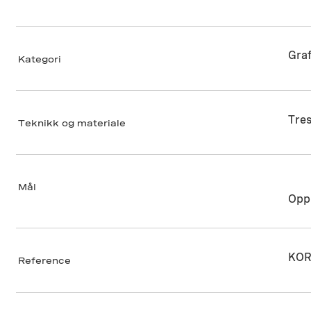
Graf
Kategori
Tres
Teknikk og materiale
Mål
Opp
KOR
Reference