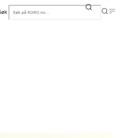
Søk
KORO