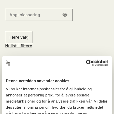
Flere valg
Nullstill filtere
Denne nettsiden anvender cookies
Vi bruker informasjonskapsler for å gi innhold og
annonser et personlig preg, for å levere sosiale
mediefunksjoner og for å analysere trafikken vår. Vi deler
dessuten informasjon om hvordan du bruker nettstedet
vårt, med partnerne våre innen sosiale medier,