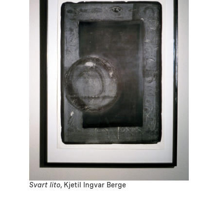
Svart lito
, Kjetil Ingvar Berge