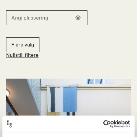
Flere valg
Nullstill filtere