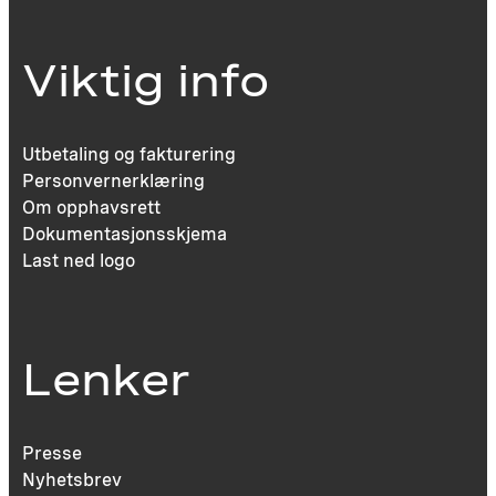
Viktig info
Utbetaling og fakturering
Personvernerklæring
Om opphavsrett
Dokumentasjonsskjema
Last ned logo
Lenker
Presse
Nyhetsbrev