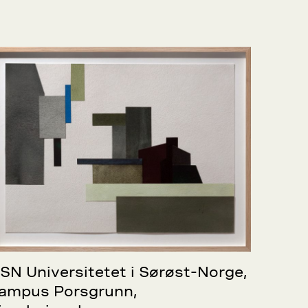
SN Universitetet i Sørøst-Norge,
ampus Porsgrunn,