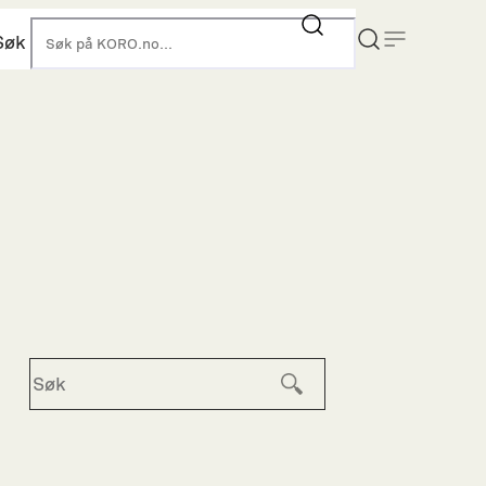
Søk
KORO