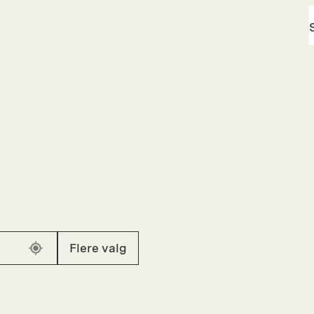
Flere valg