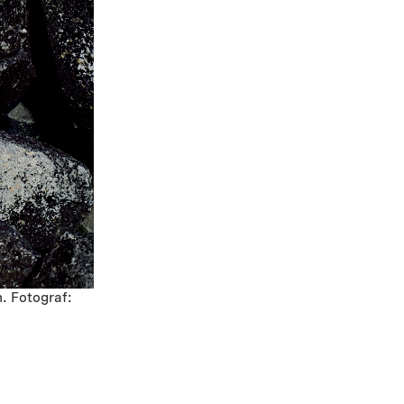
n. Fotograf: