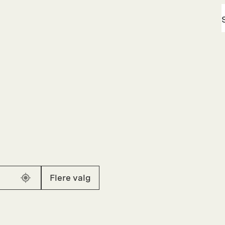
Flere valg