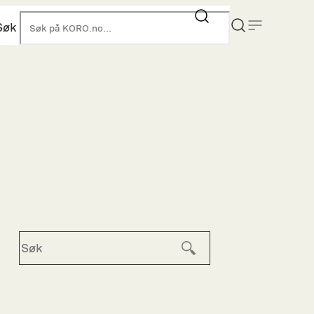
Søk
KORO