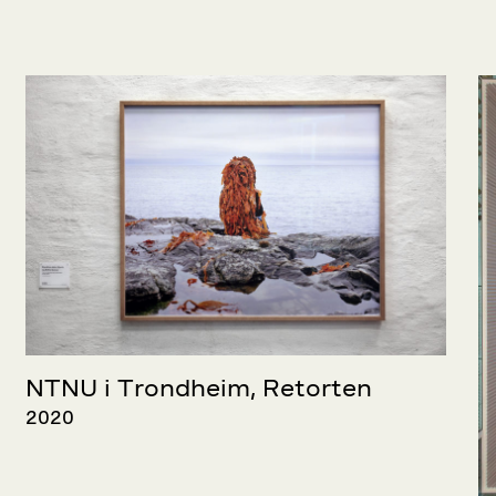
NTNU i Trondheim, Retorten
2020