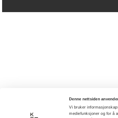
Denne nettsiden anvende
Vi bruker informasjonskapsl
mediefunksjoner og for å a