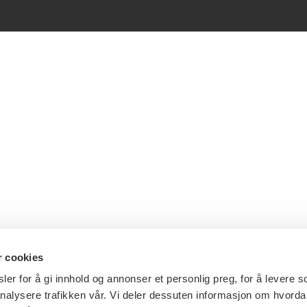
r cookies
er for å gi innhold og annonser et personlig preg, for å levere s
nalysere trafikken vår. Vi deler dessuten informasjon om hvorda