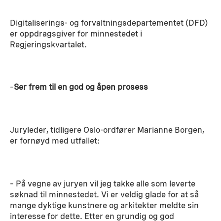
Digitaliserings- og forvaltningsdepartementet (DFD)
er oppdragsgiver for minnestedet i
Regjeringskvartalet.
–
Ser frem til en god og åpen prosess
Juryleder, tidligere Oslo-ordfører Marianne Borgen,
er fornøyd med utfallet:
– På vegne av juryen vil jeg takke alle som leverte
søknad til minnestedet. Vi er veldig glade for at så
mange dyktige kunstnere og arkitekter meldte sin
interesse for dette. Etter en grundig og god