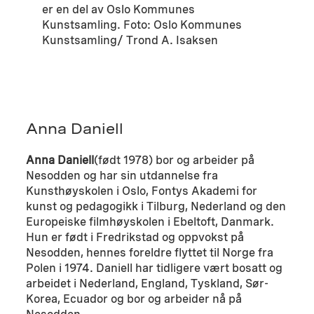
er en del av Oslo Kommunes
Kunstsamling. Foto: Oslo Kommunes
Kunstsamling/ Trond A. Isaksen
Anna Daniell
Anna Daniell
(født 1978) bor og arbeider på
Nesodden og har sin utdannelse fra
Kunsthøyskolen i Oslo, Fontys Akademi for
kunst og pedagogikk i Tilburg, Nederland og den
Europeiske filmhøyskolen i Ebeltoft, Danmark.
Hun er født i Fredrikstad og oppvokst på
Nesodden, hennes foreldre flyttet til Norge fra
Polen i 1974. Daniell har tidligere vært bosatt og
arbeidet i Nederland, England, Tyskland, Sør-
Korea, Ecuador og bor og arbeider nå på