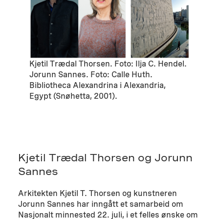
Kjetil Trædal Thorsen. Foto: Ilja C. Hendel.
Jorunn Sannes. Foto: Calle Huth.
Bibliotheca Alexandrina i Alexandria,
Egypt (Snøhetta, 2001).
Kjetil Trædal Thorsen og Jorunn
Sannes
Arkitekten Kjetil T. Thorsen og kunstneren
Jorunn Sannes har inngått et samarbeid om
Nasjonalt minnested 22. juli, i et felles ønske om