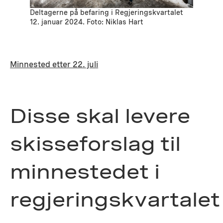
Deltagerne på befaring i Regjeringskvartalet
12. januar 2024. Foto: Niklas Hart
Minnested etter 22. juli
Disse skal levere
skisseforslag til
minnestedet i
regjeringskvartalet