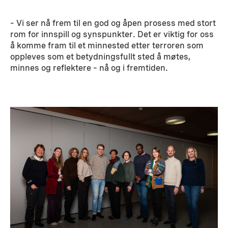
– Vi ser nå frem til en god og åpen prosess med stort
rom for innspill og synspunkter. Det er viktig for oss
å komme fram til et minnested etter terroren som
oppleves som et betydningsfullt sted å møtes,
minnes og reflektere – nå og i fremtiden.