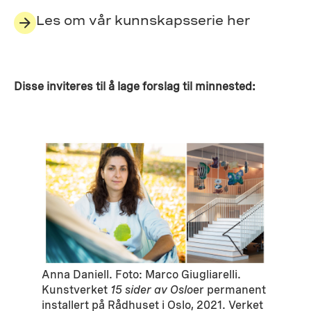
Les om vår kunnskapsserie her
Disse inviteres til å lage forslag til minnested:
Anna Daniell. Foto: Marco Giugliarelli.
Kunstverket
15 sider av Oslo
er permanent
installert på Rådhuset i Oslo, 2021. Verket