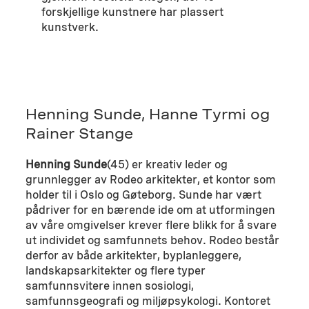
forskjellige kunstnere har plassert
kunstverk.
Henning Sunde, Hanne Tyrmi og
Rainer Stange
Henning Sunde
(45) er kreativ leder og
grunnlegger av Rodeo arkitekter, et kontor som
holder til i Oslo og Gøteborg. Sunde har vært
pådriver for en bærende ide om at utformingen
av våre omgivelser krever flere blikk for å svare
ut individet og samfunnets behov. Rodeo består
derfor av både arkitekter, byplanleggere,
landskapsarkitekter og flere typer
samfunnsvitere innen sosiologi,
samfunnsgeografi og miljøpsykologi. Kontoret