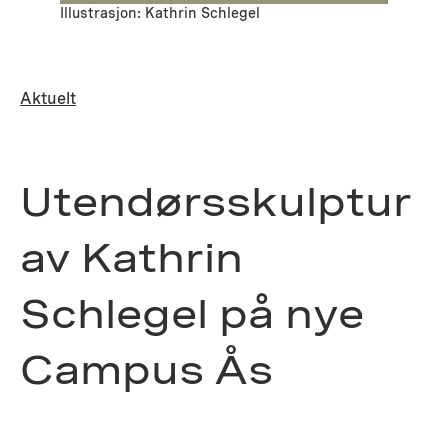
Illustrasjon: Kathrin Schlegel
Aktuelt
Utendørsskulptur
av Kathrin
Schlegel på nye
Campus Ås