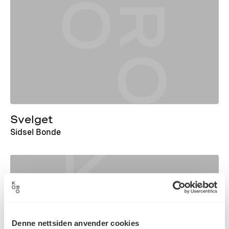
Svelget
Sidsel Bonde
Denne nettsiden anvender cookies