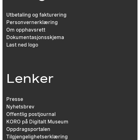
Utbetaling og fakturering
Personvernerklæring
Om opphavsrett
Dokumentasjonsskjema
Last ned logo
Lenker
Presse
Nyhetsbrev
Offentlig postjournal
KORO på Digitalt Museum
Oppdragsportalen
Tilgjengelighetserklæring