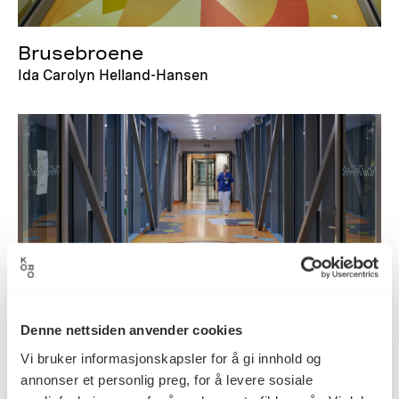
Brusebroene
Ida Carolyn Helland-Hansen
Denne nettsiden anvender cookies
Vi bruker informasjonskapsler for å gi innhold og
annonser et personlig preg, for å levere sosiale