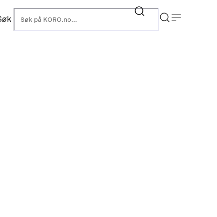
Søk
KORO