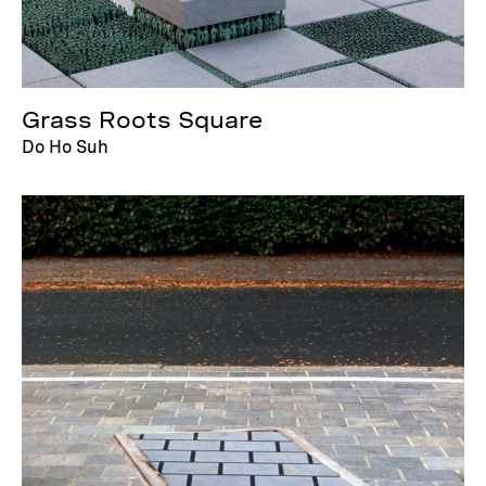
Grass Roots Square
Do Ho Suh