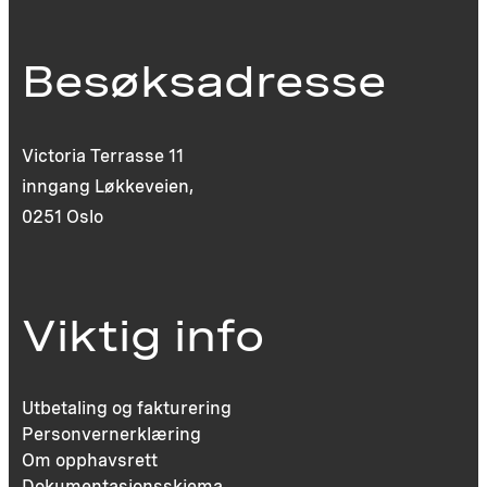
Besøksadresse
Victoria Terrasse 11
inngang Løkkeveien,
0251 Oslo
Viktig info
Utbetaling og fakturering
Personvernerklæring
Om opphavsrett
Dokumentasjonsskjema