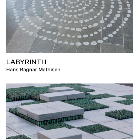
LABYRINTH
Hans Ragnar Mathisen