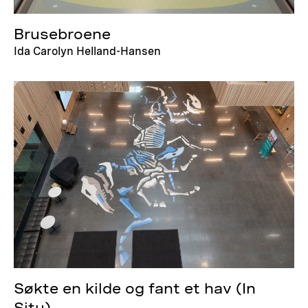
Brusebroene
Ida Carolyn Helland-Hansen
Søkte en kilde og fant et hav (In