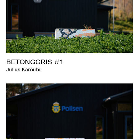
BETONGGRIS #1
Julius Karoubi