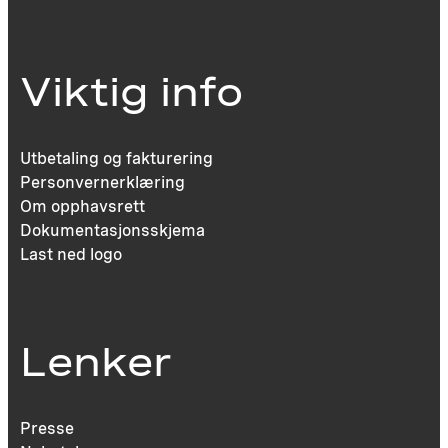
Viktig info
Utbetaling og fakturering
Personvernerklæring
Om opphavsrett
Dokumentasjonsskjema
Last ned logo
Lenker
Presse