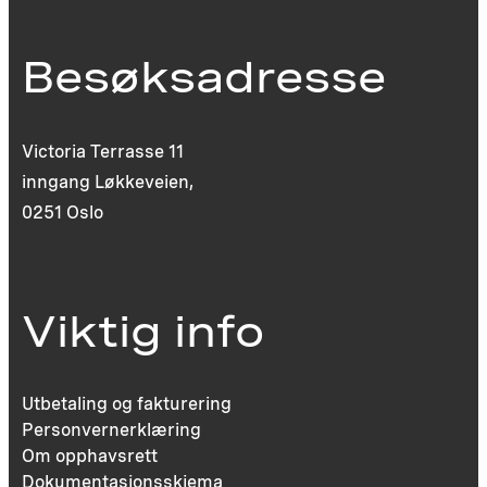
Besøksadresse
Victoria Terrasse 11
inngang Løkkeveien,
0251 Oslo
Viktig info
Utbetaling og fakturering
Personvernerklæring
Om opphavsrett
Dokumentasjonsskjema