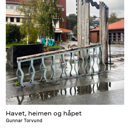
Havet, heimen og håpet
Gunnar Torvund