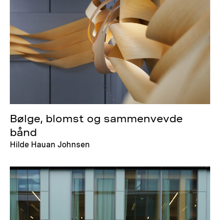
Bølge, blomst og sammenvevde
bånd
Hilde Hauan Johnsen