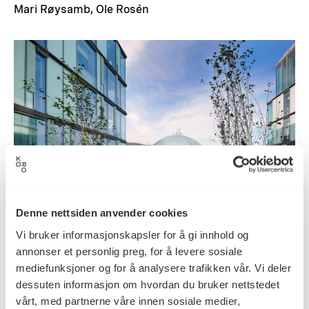
Mari Røysamb, Ole Rosén
Denne nettsiden anvender cookies
Vi bruker informasjonskapsler for å gi innhold og
annonser et personlig preg, for å levere sosiale
mediefunksjoner og for å analysere trafikken vår. Vi deler
Perler
dessuten informasjon om hvordan du bruker nettstedet
Ole Rosén, Mari Røysamb
vårt, med partnerne våre innen sosiale medier,