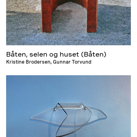
Båten, selen og huset (Båten)
Kristine Brodersen, Gunnar Torvund