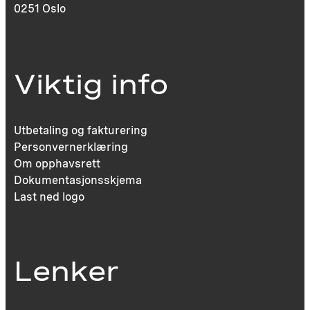
0251 Oslo
Viktig info
Utbetaling og fakturering
Personvernerklæring
Om opphavsrett
Dokumentasjonsskjema
Last ned logo
Lenker