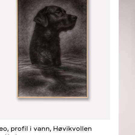
eo, profil i vann, Høvikvollen