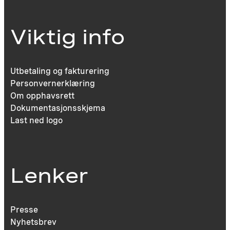
Viktig info
Utbetaling og fakturering
Personvernerklæring
Om opphavsrett
Dokumentasjonsskjema
Last ned logo
Lenker
Presse
Nyhetsbrev