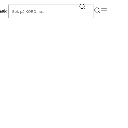
Søk
KORO