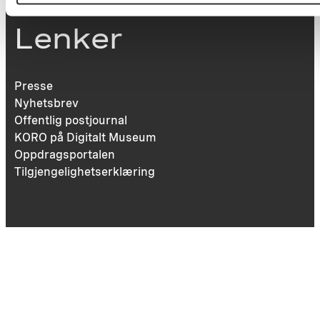
Lenker
Presse
Nyhetsbrev
Offentlig postjournal
KORO på Digitalt Museum
Oppdragsportalen
Tilgjengelighetserklæring