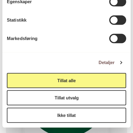
Egenskaper
Statistikk
Markedsføring
Detaljer
Tillat alle
Tillat utvalg
Ikke tillat