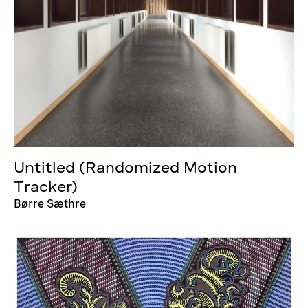
Untitled (Randomized Motion
Tracker)
Børre Sæthre