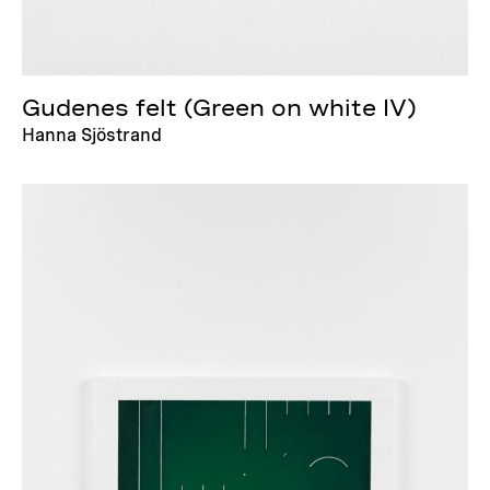
Gudenes felt (Green on white IV)
Hanna Sjöstrand