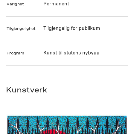
Permanent
Varighet
Tilgjengelig for publikum
Tilgjengelighet
Kunst til statens nybygg
Program
Kunstverk