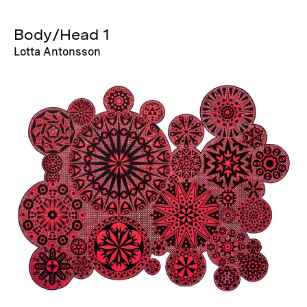
Body/Head 1
Lotta Antonsson