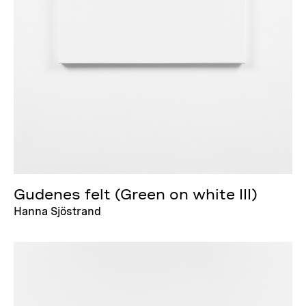
Gudenes felt (Green on white III)
Hanna Sjöstrand