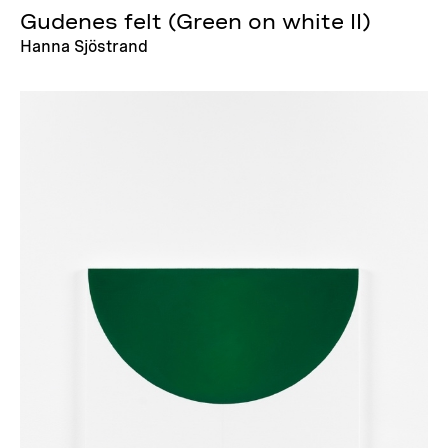
Gudenes felt (Green on white II)
Hanna Sjöstrand