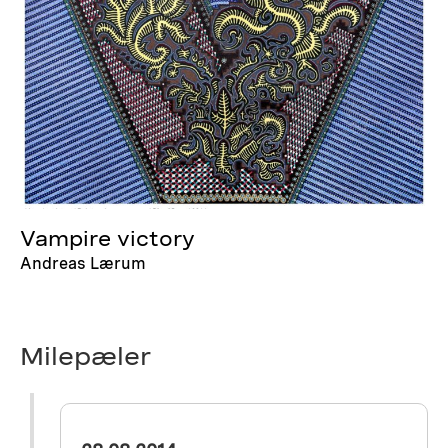
Vampire victory
Andreas Lærum
Milepæler