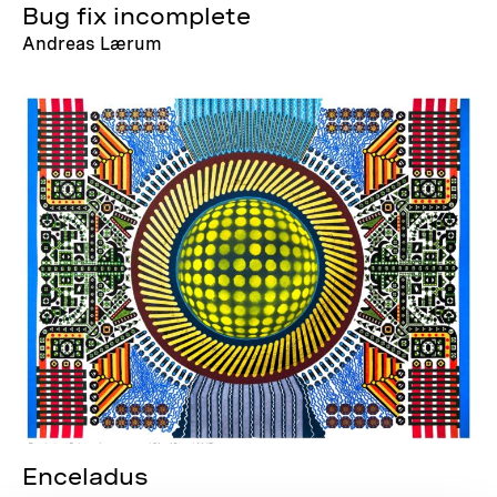
Bug fix incomplete
Andreas Lærum
Enceladus