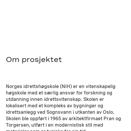
Om prosjektet
Norges idrettshøgskole (NIH) er en vitenskapelig
høgskole med et særlig ansvar for forskning og
utdanning innen idrettsvitenskap. Skolen er
lokalisert med et kompleks av bygninger og
idrettsanlegg ved Sognsvann i utkanten av Oslo.
Skolen ble oppført i 1965 av arkitektfirmaet Pran og
Torgersen, utført i en modernistisk stil med