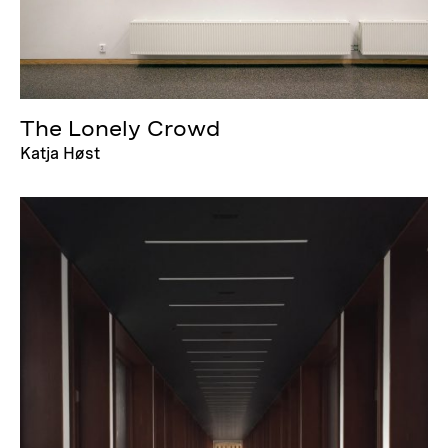
The Lonely Crowd
Katja Høst