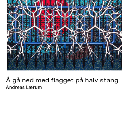
Å gå ned med flagget på halv stang
Andreas Lærum