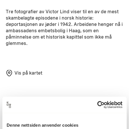
Tre fotografier av Victor Lind viser til en av de mest
skambelagte episodene i norsk historie:
deportasjonen av jøder i 1942. Arbeidene henger nå i
ambassadens embetsbolig i Haag, som en
påminnelse om et historisk kapittel som ikke må
glemmes.
Vis på kartet
Denne nettsiden anvender cookies