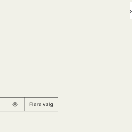
Flere valg