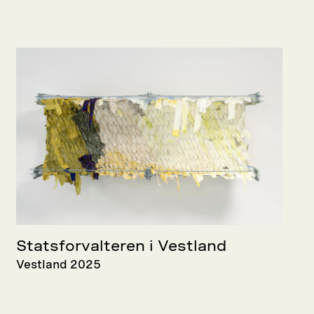
Statsforvalteren i Vestland
Vestland 2025