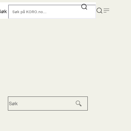
Søk
KORO