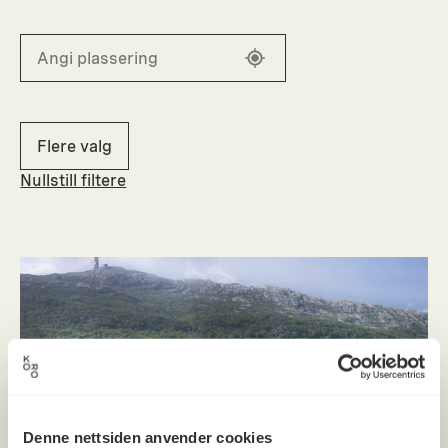
Flere valg
Nullstill filtere
Denne nettsiden anvender cookies