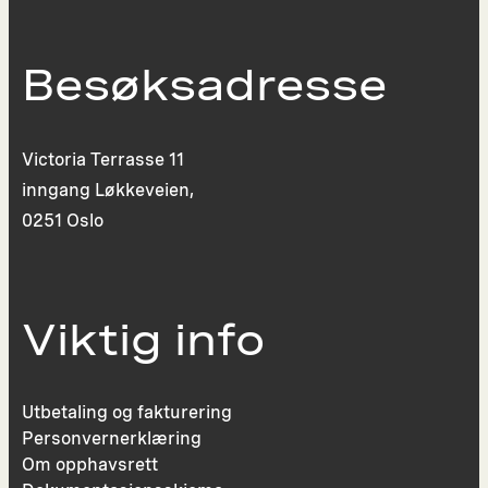
Besøksadresse
Victoria Terrasse 11
inngang Løkkeveien,
0251 Oslo
Viktig info
Utbetaling og fakturering
Personvernerklæring
Om opphavsrett