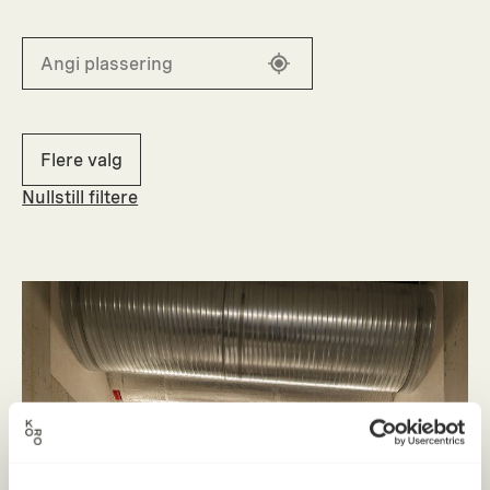
Flere valg
Nullstill filtere