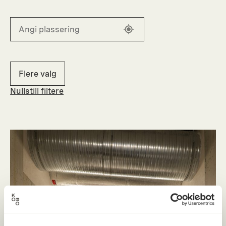
Flere valg
Nullstill filtere