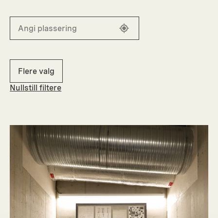
Flere valg
Nullstill filtere