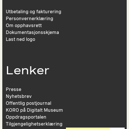
Utbetaling og fakturering
Personvernerklæring
Om opphavsrett
Dokumentasjonsskjema
Last ned logo
Lenker
Presse
Nyhetsbrev
Offentlig postjournal
KORO på Digitalt Museum
Oppdragsportalen
Tilgjengelighetserklæring