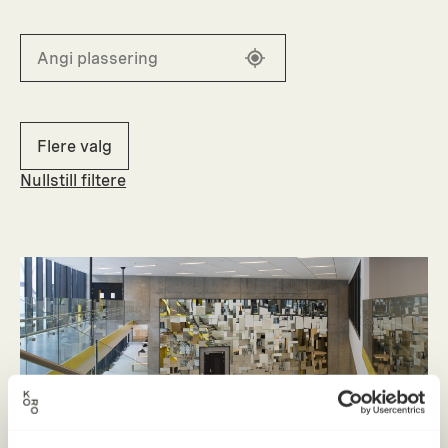
Flere valg
Nullstill filtere