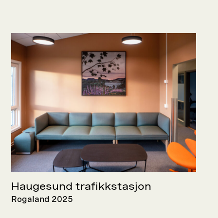
Haugesund trafikkstasjon
Rogaland 2025