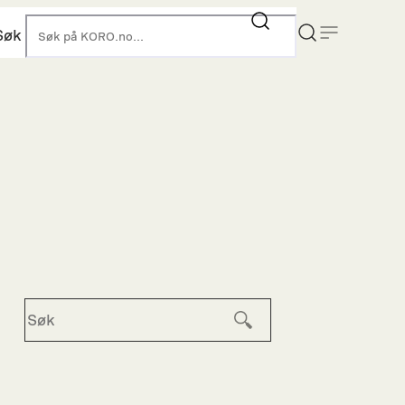
Søk
KORO