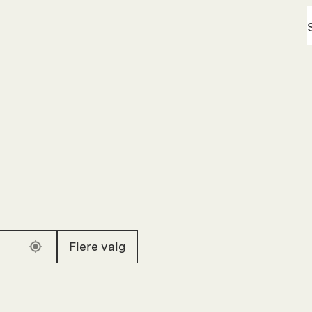
Flere valg