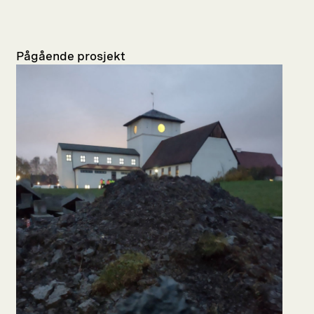
Pågående prosjekt