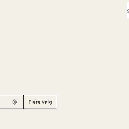
Flere valg