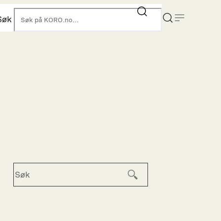
Søk
KORO