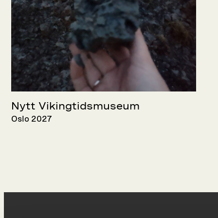
Nytt Vikingtidsmuseum
Oslo 2027