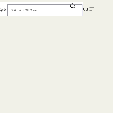
Søk
KORO