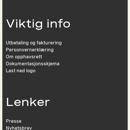
Viktig info
Utbetaling og fakturering
Personvernerklæring
Om opphavsrett
Dokumentasjonsskjema
Last ned logo
Lenker
Presse
Nyhetsbrev