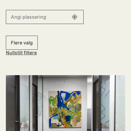
Flere valg
Nullstill filtere