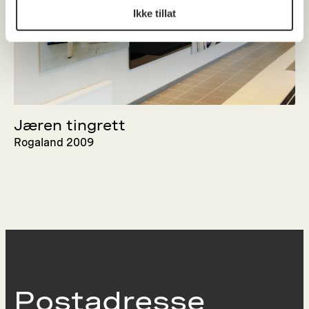
Ikke tillat
Jæren tingrett
Rogaland 2009
Postadresse