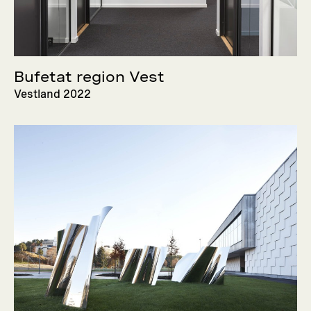
Bufetat region Vest
Vestland 2022