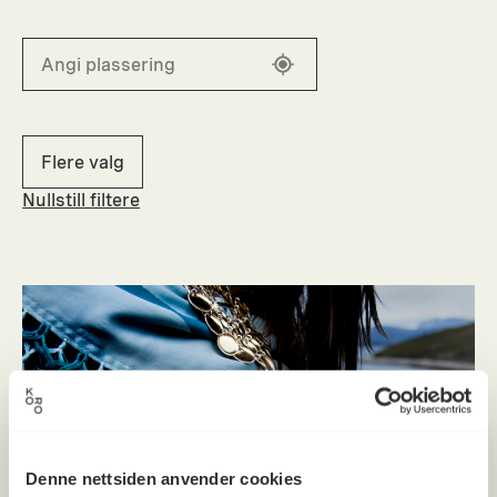
Flere valg
Nullstill filtere
Denne nettsiden anvender cookies