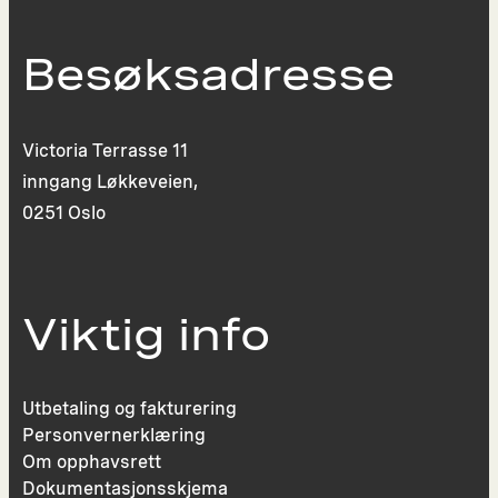
Besøksadresse
Victoria Terrasse 11
inngang Løkkeveien,
0251 Oslo
Viktig info
Utbetaling og fakturering
Personvernerklæring
Om opphavsrett
Dokumentasjonsskjema