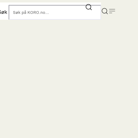
Søk
KORO