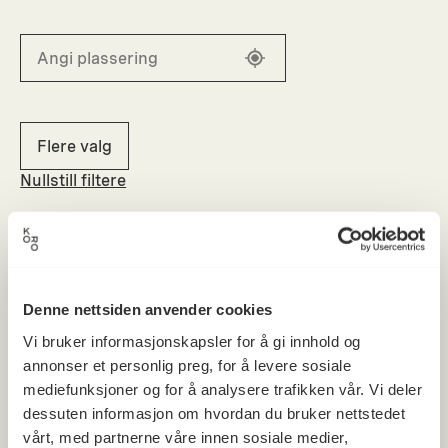
Flere valg
Nullstill filtere
Denne nettsiden anvender cookies
Vi bruker informasjonskapsler for å gi innhold og
annonser et personlig preg, for å levere sosiale
mediefunksjoner og for å analysere trafikken vår. Vi deler
dessuten informasjon om hvordan du bruker nettstedet
vårt, med partnerne våre innen sosiale medier,