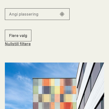
Flere valg
Nullstill filtere