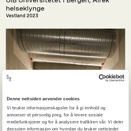
UiB Universitetet i Bergen, Alrek
helseklynge
Vestland 2023
Denne nettsiden anvender cookies
Vi bruker informasjonskapsler for å gi innhold og
annonser et personlig preg, for å levere sosiale
mediefunksjoner og for å analysere trafikken vår. Vi deler
dessuten informasjon om hvordan du bruker nettstedet