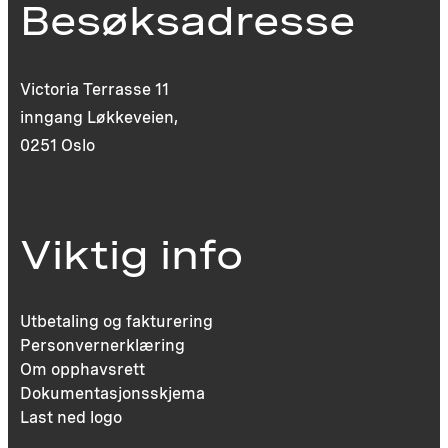
Besøksadresse
Victoria Terrasse 11
inngang Løkkeveien,
0251 Oslo
Viktig info
Utbetaling og fakturering
Personvernerklæring
Om opphavsrett
Dokumentasjonsskjema
Last ned logo