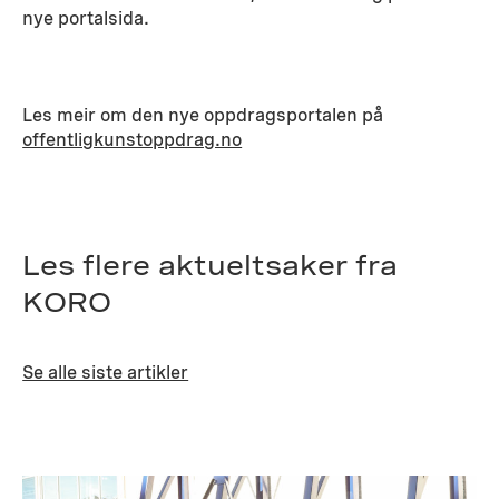
nye portalsida.
Les meir om den nye oppdragsportalen på
offentligkunstoppdrag.no
Les flere aktueltsaker fra
KORO
Se alle siste artikler