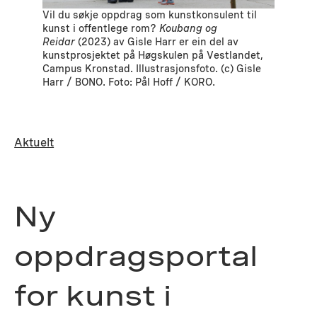
Vil du søkje oppdrag som kunstkonsulent til
kunst i offentlege rom?
Koubang og
Reidar
(2023) av Gisle Harr er ein del av
kunstprosjektet på Høgskulen på Vestlandet,
Campus Kronstad. Illustrasjonsfoto. (c) Gisle
Harr / BONO. Foto: Pål Hoff / KORO.
Aktuelt
Ny
oppdragsportal
for kunst i