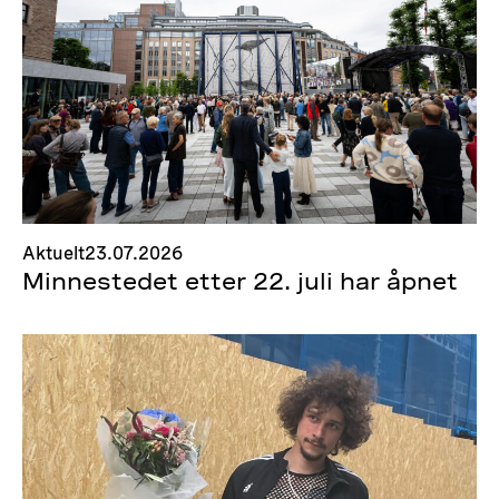
Aktuelt
23.07.2026
Minnestedet etter 22. juli har åpnet