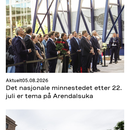
Aktuelt
05.08.2026
Det nasjonale minnestedet etter 22.
juli er tema på Arendalsuka