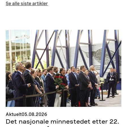
Se alle siste artikler
Aktuelt
05.08.2026
Det nasjonale minnestedet etter 22.