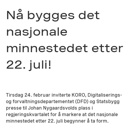
Nå bygges det
nasjonale
minnestedet etter
22. juli!
Tirsdag 24. februar inviterte KORO, Digitaliserings-
og forvaltningsdepartementet (DFD) og Statsbygg
presse til Johan Nygaardsvolds plass i
regjeringskvartalet for å markere at det nasjonale
minnestedet etter 22. juli begynner å ta form.