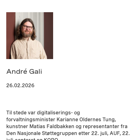
André Gali
26.02.2026
Til stede var digitaliserings- og
forvaltningsminister Karianne Oldernes Tung,
kunstner Matias Faldbakken og representanter fra
Den Nasjonale Støttegruppen etter 22. juli, AUF, 22.