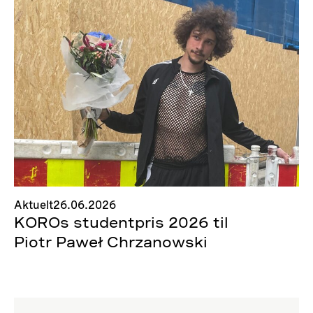
Aktuelt
26.06.2026
KOROs studentpris 2026 til
Piotr Paweł Chrzanowski