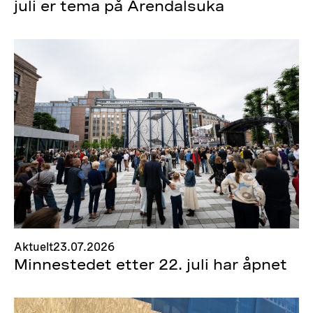
juli er tema på Arendalsuka
Aktuelt
23.07.2026
Minnestedet etter 22. juli har åpnet