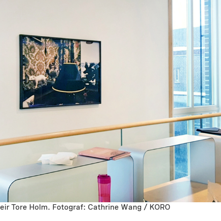
eir Tore Holm. Fotograf: Cathrine Wang / KORO